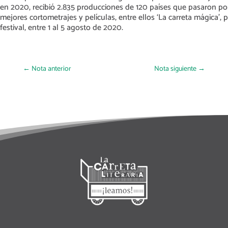
en 2020, recibió 2.835 producciones de 120 países que pasaron po
mejores cortometrajes y películas, entre ellos ‘La carreta mágica’, 
festival, entre 1 al 5 agosto de 2020.
←
Nota anterior
Nota siguiente
→