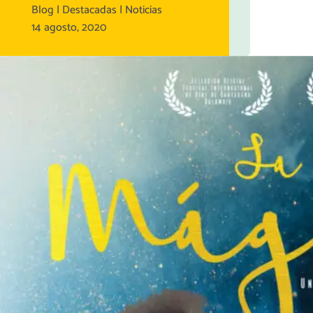
Blog | Destacadas | Noticias
14 agosto, 2020